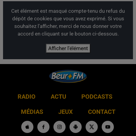
Cet élément est masqué compte-tenu du refus du
dépôt de cookies que vous avez exprimé. Si vous
souhaitez l'afficher, merci de nous donner votre
accord en cliquant sur le bouton ci-dessous.
Afficher l'élément
RADIO
ACTU
PODCASTS
MÉDIAS
JEUX
CONTACT