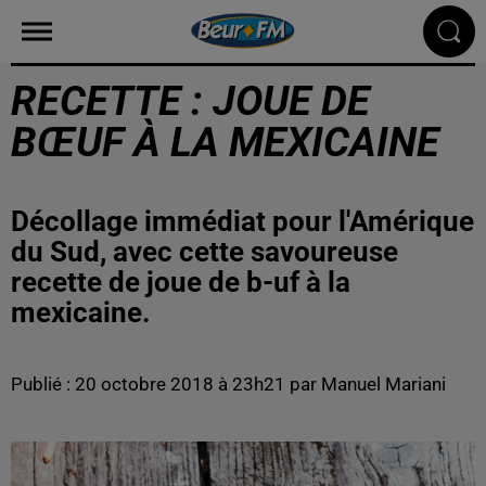
RECETTE : JOUE DE
BŒUF À LA MEXICAINE
Décollage immédiat pour l'Amérique
du Sud, avec cette savoureuse
recette de joue de b-uf à la
mexicaine.
Publié : 20 octobre 2018 à 23h21 par Manuel Mariani