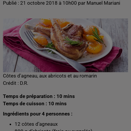
Publié : 21 octobre 2018 à 10h00 par Manuel Mariani
Côtes d'agneau, aux abricots et au romarin
Crédit :
D.R.
Temps de préparation : 10 mins
Temps de cuisson : 10 mins
Ingrédients pour 4 personnes :
12 côtes d’agneaux