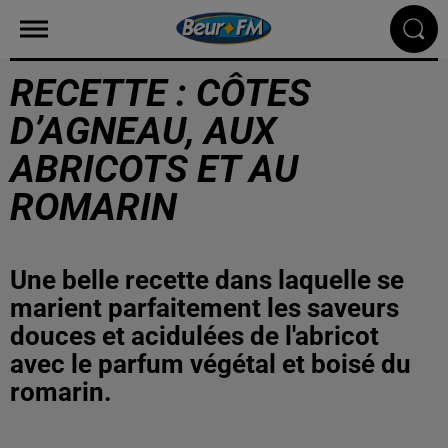
RECETTE : CÔTES
D’AGNEAU, AUX
ABRICOTS ET AU
ROMARIN
Une belle recette dans laquelle se
marient parfaitement les saveurs
douces et acidulées de l'abricot
avec le parfum végétal et boisé du
romarin.