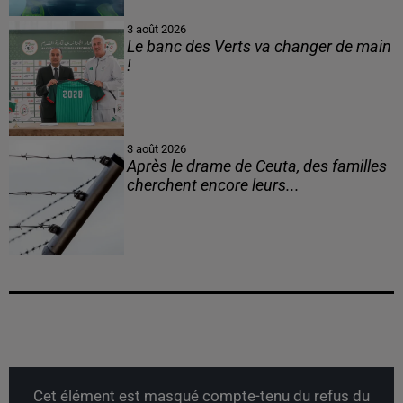
3 août 2026
Le banc des Verts va changer de main
!
3 août 2026
Après le drame de Ceuta, des familles
cherchent encore leurs...
Cet élément est masqué compte-tenu du refus du