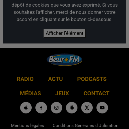
dépôt de cookies que vous avez exprimé. Si vous
souhaitez l'afficher, merci de nous donner votre
accord en cliquant sur le bouton ci-dessous.
Afficher l'élément
RADIO
ACTU
PODCASTS
MÉDIAS
JEUX
CONTACT
Mentions légales
Conditions Générales d'Utilisation