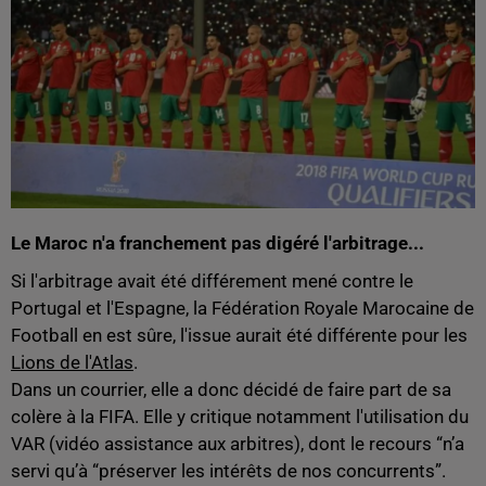
Le Maroc n'a franchement pas digéré l'arbitrage...
Si l'arbitrage avait été différement mené contre le
Portugal et l'Espagne, la Fédération Royale Marocaine de
Football en est sûre, l'issue aurait été différente pour les
Lions de l'Atlas
.
Dans un courrier, elle a donc décidé de faire part de sa
colère à la FIFA. Elle y critique notamment l'utilisation
du
VAR (vidéo assistance aux arbitres), dont le recours “n’a
servi qu’à “préserver les intérêts de nos concurrents”.