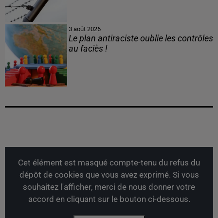
3 août 2026
Le plan antiraciste oublie les contrôles
au faciès !
Cet élément est masqué compte-tenu du refus du
dépôt de cookies que vous avez exprimé. Si vous
souhaitez l'afficher, merci de nous donner votre
accord en cliquant sur le bouton ci-dessous.