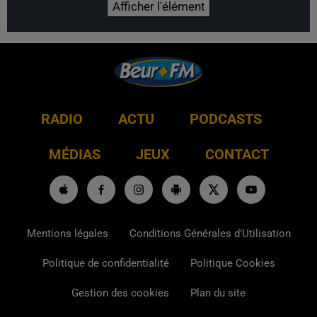
Afficher l'élément
RADIO
ACTU
PODCASTS
MÉDIAS
JEUX
CONTACT
Mentions légales
Conditions Générales d'Utilisation
Politique de confidentialité
Politique Cookies
Gestion des cookies
Plan du site