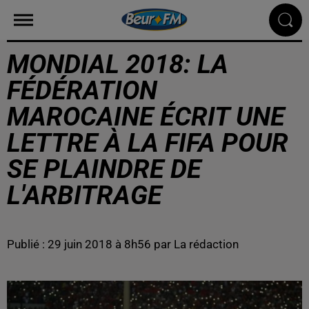
MONDIAL 2018: LA
FÉDÉRATION
MAROCAINE ÉCRIT UNE
LETTRE À LA FIFA POUR
SE PLAINDRE DE
L'ARBITRAGE
Publié : 29 juin 2018 à 8h56 par La rédaction