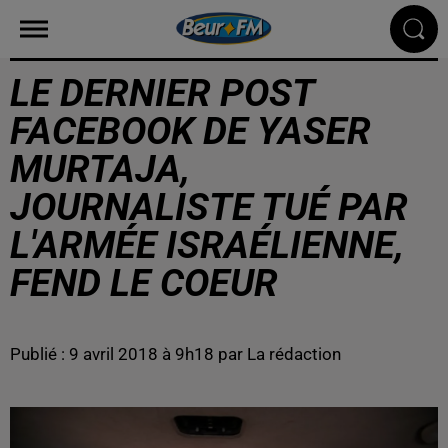
LE DERNIER POST
FACEBOOK DE YASER
MURTAJA,
JOURNALISTE TUÉ PAR
L'ARMÉE ISRAÉLIENNE,
FEND LE COEUR
Publié : 9 avril 2018 à 9h18 par La rédaction