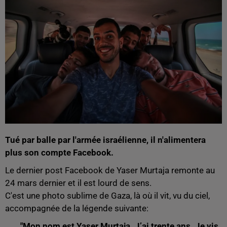
Tué par balle par l'armée israélienne, il n'alimentera
plus son compte Facebook.
Le dernier post Facebook de Yaser Murtaja remonte au
24 mars dernier et il est lourd de sens.
C'est une photo sublime de Gaza, là où il vit, vu du ciel,
accompagnée de la légende suivante:
"Mon nom est Yaser Murtaja. J’ai trente ans. Je vis