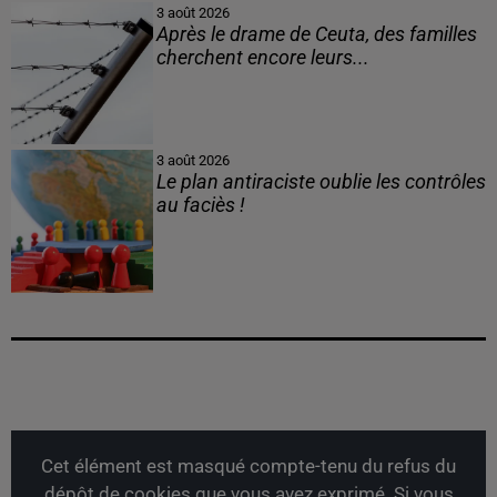
3 août 2026
Après le drame de Ceuta, des familles
cherchent encore leurs...
3 août 2026
Le plan antiraciste oublie les contrôles
au faciès !
Cet élément est masqué compte-tenu du refus du
dépôt de cookies que vous avez exprimé. Si vous