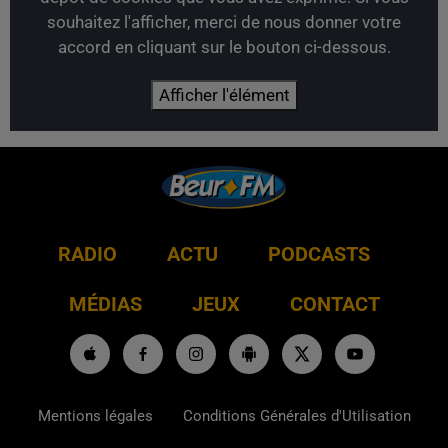
souhaitez l'afficher, merci de nous donner votre
accord en cliquant sur le bouton ci-dessous.
Afficher l'élément
RADIO
ACTU
PODCASTS
MÉDIAS
JEUX
CONTACT
Mentions légales
Conditions Générales d'Utilisation