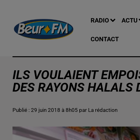
RADIO
ACTU
CONTACT
ILS VOULAIENT EMPO
DES RAYONS HALALS
Publié : 29 juin 2018 à 8h05 par La rédaction