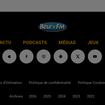
ACTU
PODCASTS
MÉDIAS
JEUX
 d'Utilisation
Politique de confidentialité
Politique Cookie
Archives
2026
2025
2024
2023
2022