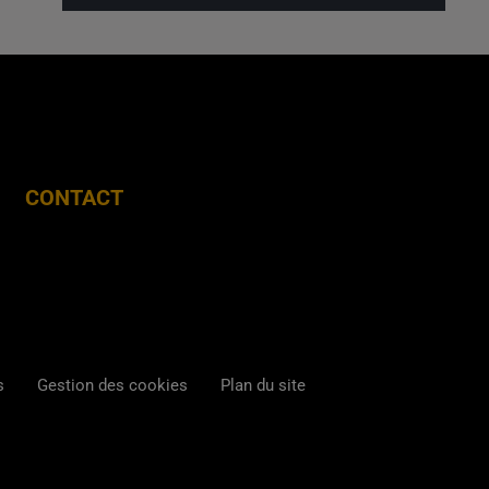
CONTACT
s
Gestion des cookies
Plan du site