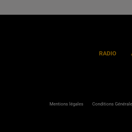
RADIO
Mentions légales
Conditions Générales