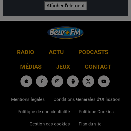
Afficher l'élément
RADIO
ACTU
PODCASTS
MÉDIAS
JEUX
CONTACT
Mentions légales
Conditions Générales d'Utilisation
Politique de confidentialité
Politique Cookies
Gestion des cookies
Plan du site