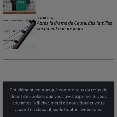
3 août 2026
Après le drame de Ceuta, des familles
cherchent encore leurs...
Cet élément est masqué compte-tenu du refus du
dépôt de cookies que vous avez exprimé. Si vous
souhaitez l'afficher, merci de nous donner votre
accord en cliquant sur le bouton ci-dessous.