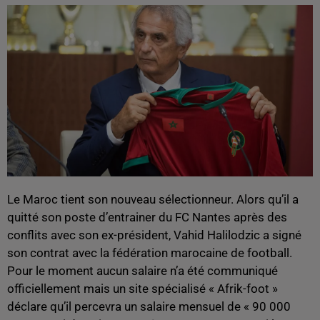
Le Maroc tient son nouveau sélectionneur. Alors qu’il a
quitté son poste d’entrainer du FC Nantes après des
conflits avec son ex-président, Vahid Halilodzic a signé
son contrat avec la fédération marocaine de football.
Pour le moment aucun salaire n’a été communiqué
officiellement mais un site spécialisé « Afrik-foot »
déclare qu’il percevra un salaire mensuel de « 90 000