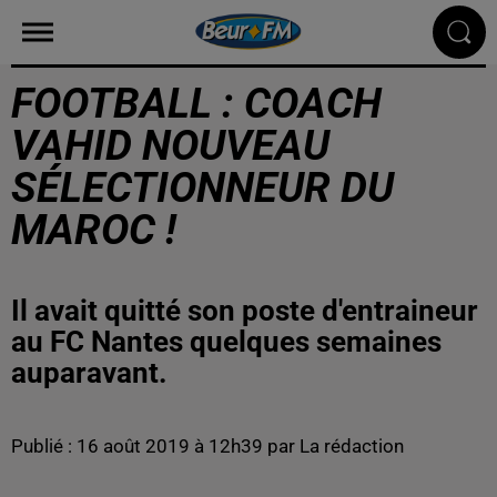
FOOTBALL : COACH
VAHID NOUVEAU
SÉLECTIONNEUR DU
MAROC !
Il avait quitté son poste d'entraineur
au FC Nantes quelques semaines
auparavant.
Publié : 16 août 2019 à 12h39 par La rédaction