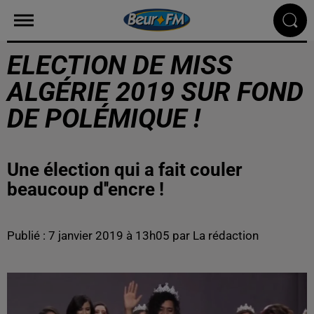
ELECTION DE MISS
ALGÉRIE 2019 SUR FOND
DE POLÉMIQUE !
Une élection qui a fait couler
beaucoup d''encre !
Publié : 7 janvier 2019 à 13h05 par La rédaction