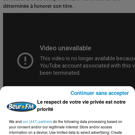
déterminée à honorer son titre.
Continuer sans accepter
Le respect de votre vie privée est notre
priorité
We and
our (447) partners
do the following data processing based on
your consent and/or our legitimate interest: Store and/or access
information on a device; Use limited data to select advertising; Create