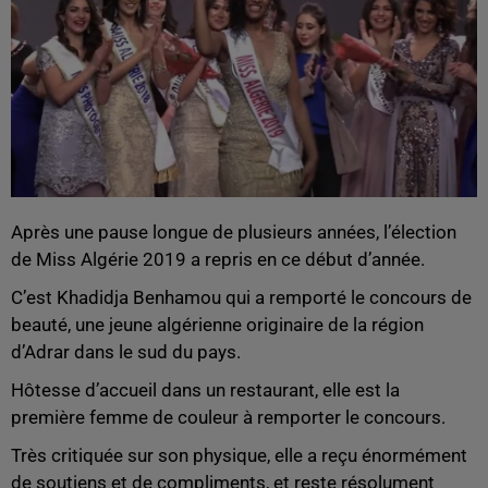
Après une pause longue de plusieurs années, l’élection
de Miss Algérie 2019 a repris en ce début d’année.
C’est Khadidja Benhamou qui a remporté le concours de
beauté, une jeune algérienne originaire de la région
d’Adrar dans le sud du pays.
Hôtesse d’accueil dans un restaurant, elle est la
première femme de couleur à remporter le concours.
Très critiquée sur son physique, elle a reçu énormément
de soutiens et de compliments, et reste résolument