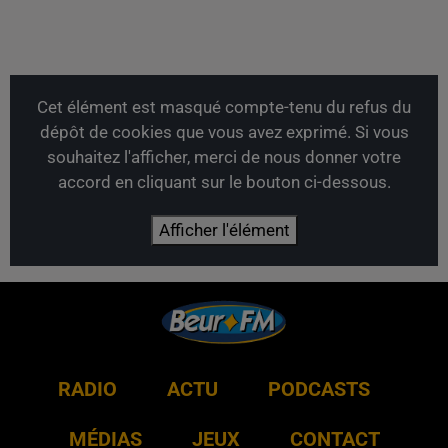
Cet élément est masqué compte-tenu du refus du
dépôt de cookies que vous avez exprimé. Si vous
souhaitez l'afficher, merci de nous donner votre
accord en cliquant sur le bouton ci-dessous.
Afficher l'élément
RADIO
ACTU
PODCASTS
MÉDIAS
JEUX
CONTACT