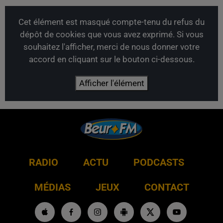
Cet élément est masqué compte-tenu du refus du
dépôt de cookies que vous avez exprimé. Si vous
souhaitez l'afficher, merci de nous donner votre
accord en cliquant sur le bouton ci-dessous.
Afficher l'élément
RADIO
ACTU
PODCASTS
MÉDIAS
JEUX
CONTACT