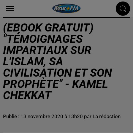
(EBOOK GRATUIT)
"TÉMOIGNAGES
IMPARTIAUX SUR
L'ISLAM, SA
CIVILISATION ET SON
PROPHÈTE" - KAMEL
CHEKKAT
Publié : 13 novembre 2020 à 13h20 par La rédaction