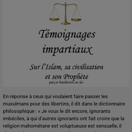
En réponse à ceux qui voulaient faire passer les
musulmans pour des libertins, il dit dans le dictionnaire
philosophique : « Je vous le dit encore, ignorants
imbéciles, à qui d'autres ignorants ont fait croire que la
religion mahométane est voluptueuse est sensuelle, il