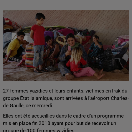
27 femmes yazidies et leurs enfants, victimes en Irak du
groupe État Islamique, sont arrivées à l’aéroport Charles-
de Gaulle, ce mercredi.
Elles ont été accueillies dans le cadre d’un programme
mis en place fin 2018 ayant pour but de recevoir un
groupe de 100 femmes yazidies.