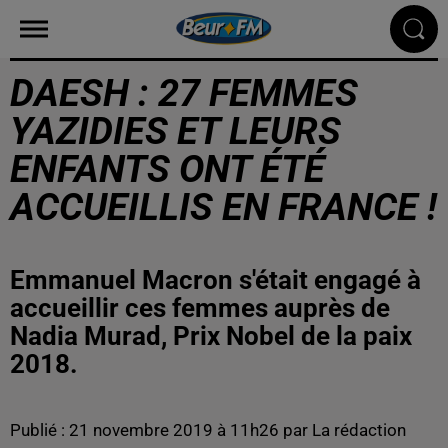
DAESH : 27 FEMMES
YAZIDIES ET LEURS
ENFANTS ONT ÉTÉ
ACCUEILLIS EN FRANCE !
Emmanuel Macron s'était engagé à
accueillir ces femmes auprès de
Nadia Murad, Prix Nobel de la paix
2018.
Publié : 21 novembre 2019 à 11h26 par La rédaction