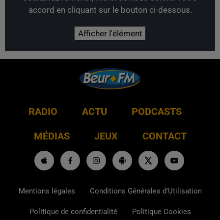
accord en cliquant sur le bouton ci-dessous.
Afficher l'élément
RADIO
ACTU
PODCASTS
MÉDIAS
JEUX
CONTACT
Mentions légales
Conditions Générales d'Utilisation
Politique de confidentialité
Politique Cookies