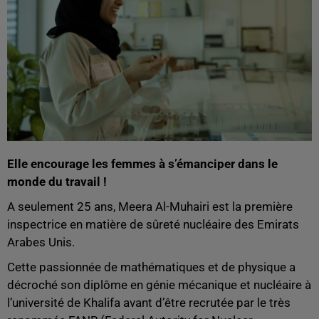
Elle encourage les femmes à s’émanciper dans le
monde du travail !
A seulement 25 ans, Meera Al-Muhairi est la première
inspectrice en matière de sûreté nucléaire des Emirats
Arabes Unis.
Cette passionnée de mathématiques et de physique a
décroché son diplôme en génie mécanique et nucléaire à
l’université de Khalifa avant d’être recrutée par le très