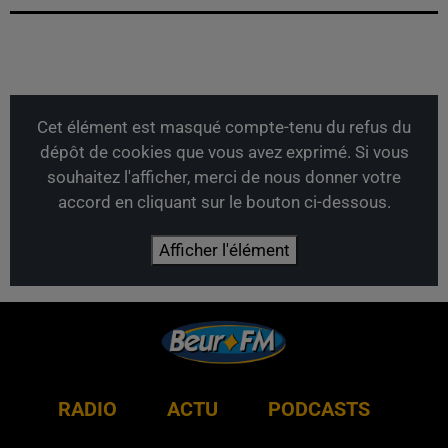
Cet élément est masqué compte-tenu du refus du
dépôt de cookies que vous avez exprimé. Si vous
souhaitez l'afficher, merci de nous donner votre
accord en cliquant sur le bouton ci-dessous.
Afficher l'élément
RADIO
ACTU
PODCASTS