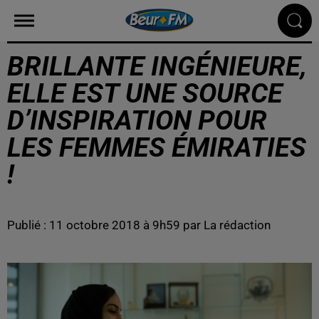
BRILLANTE INGÉNIEURE,
ELLE EST UNE SOURCE
D’INSPIRATION POUR
LES FEMMES ÉMIRATIES
!
Publié : 11 octobre 2018 à 9h59 par La rédaction