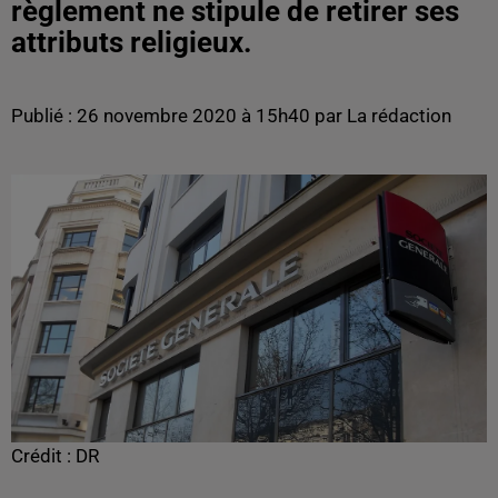
règlement ne stipule de retirer ses
attributs religieux.
Publié : 26 novembre 2020 à 15h40 par La rédaction
Crédit :
DR