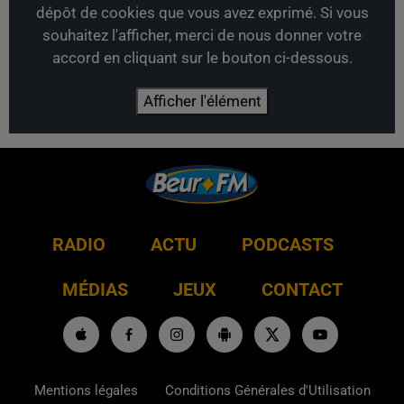
dépôt de cookies que vous avez exprimé. Si vous
souhaitez l'afficher, merci de nous donner votre
accord en cliquant sur le bouton ci-dessous.
Afficher l'élément
RADIO
ACTU
PODCASTS
MÉDIAS
JEUX
CONTACT
Mentions légales
Conditions Générales d'Utilisation