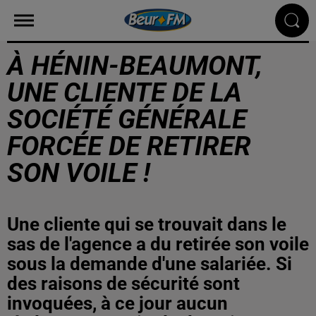
À HÉNIN-BEAUMONT,
UNE CLIENTE DE LA
SOCIÉTÉ GÉNÉRALE
FORCÉE DE RETIRER
SON VOILE !
Une cliente qui se trouvait dans le
sas de l'agence a du retirée son voile
sous la demande d'une salariée. Si
des raisons de sécurité sont
invoquées, à ce jour aucun