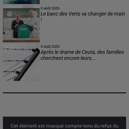
3 août 2026
Le banc des Verts va changer de main
!
3 août 2026
Après le drame de Ceuta, des familles
cherchent encore leurs...
Cet élément est masqué compte-tenu du refus du