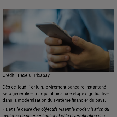
Crédit :
Pexels - Pixabay
Dès ce jeudi 1er juin, le virement bancaire instantané
sera généralisé, marquant ainsi une étape significative
dans la modernisation du système financier du pays.
«
Dans le cadre des objectifs visant la modernisation du
système de paiement national et la diversification des