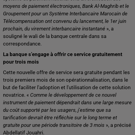
moyens de paiement électroniques, Bank Al-Maghrib et le
Groupement pour un Système Interbancaire Marocain de
Télécompensation ont convenu du lancement, le 1er juin
prochain, du virement interbancaire instantané
», a
souligné le wali de la banque centrale dans sa
correspondance.
La banque s’engage à offrir ce service gratuitement
pour trois mois
Cette nouvelle offre de service sera gratuite pendant les
trois premiers mois de son opérationnalisation, dans le
but de faciliter l'adoption et l'utilisation de cette solution
novatrice. «
Comme le développement de ce nouvel
instrument de paiement dépendrait dans une large mesure
du coût supporté par les usagers, j'estime que sa
tarification devrait être réfléchie sur le long terme et
gratuite pour une période transitoire de 3 mois
», a précisé
Abdellatif Jouahri.