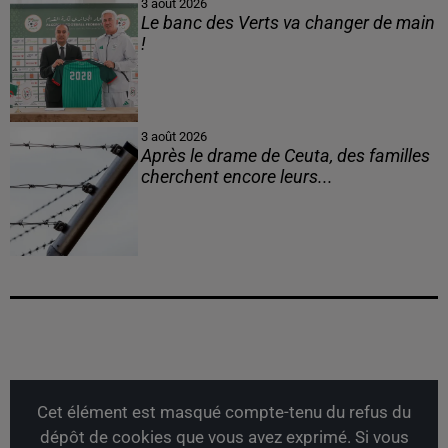
3 août 2026
Le banc des Verts va changer de main
!
3 août 2026
Après le drame de Ceuta, des familles
cherchent encore leurs...
Cet élément est masqué compte-tenu du refus du
dépôt de cookies que vous avez exprimé. Si vous