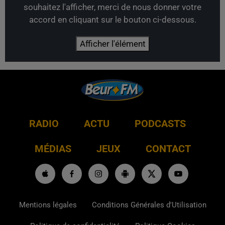
souhaitez l'afficher, merci de nous donner votre
accord en cliquant sur le bouton ci-dessous.
Afficher l'élément
RADIO
ACTU
PODCASTS
MÉDIAS
JEUX
CONTACT
Mentions légales
Conditions Générales d'Utilisation