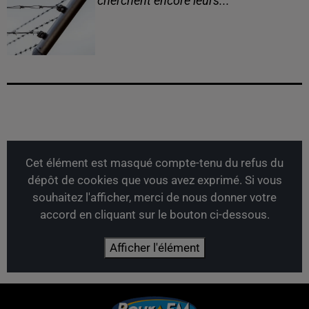
cherchent encore leurs...
Cet élément est masqué compte-tenu du refus du
dépôt de cookies que vous avez exprimé. Si vous
souhaitez l'afficher, merci de nous donner votre
accord en cliquant sur le bouton ci-dessous.
Afficher l'élément