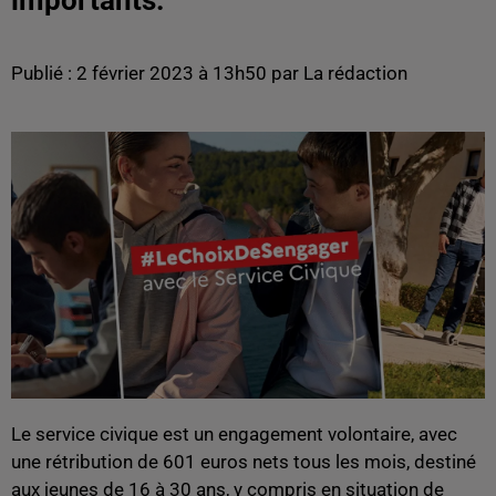
importants.
Publié : 2 février 2023 à 13h50 par La rédaction
Le service civique est un engagement volontaire, avec
une rétribution de 601 euros nets tous les mois, destiné
aux jeunes de 16 à 30 ans, y compris en situation de