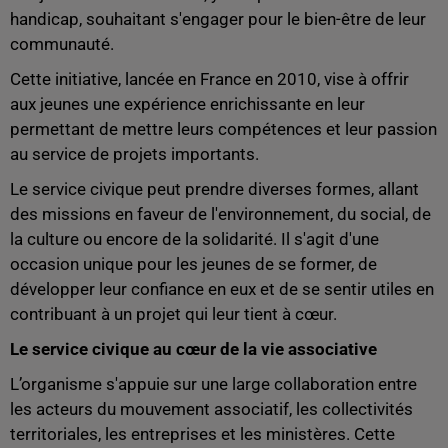
handicap, souhaitant s'engager pour le bien-être de leur
communauté.
Cette initiative, lancée en France en 2010, vise à offrir
aux jeunes une expérience enrichissante en leur
permettant de mettre leurs compétences et leur passion
au service de projets importants.
Le service civique peut prendre diverses formes, allant
des missions en faveur de l'environnement, du social, de
la culture ou encore de la solidarité. Il s'agit d'une
occasion unique pour les jeunes de se former, de
développer leur confiance en eux et de se sentir utiles en
contribuant à un projet qui leur tient à cœur.
Le service civique au cœur de la vie associative
L’organisme s'appuie sur une large collaboration entre
les acteurs du mouvement associatif, les collectivités
territoriales, les entreprises et les ministères. Cette