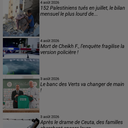
4 août 2026
152 Palestiniens tués en juillet, le bilan
mensuel le plus lourd de...
4 août 2026
Mort de Cheikh F., l’enquête fragilise la
version policière !
3 août 2026
Le banc des Verts va changer de main
!
3 août 2026
Après le drame de Ceuta, des familles