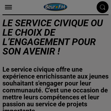
LE SERVICE CIVIQUE OU
LE CHOIX DE
L’ENGAGEMENT POUR
SON AVENIR !
Le service civique offre une
expérience enrichissante aux jeunes
souhaitant s'engager pour leur
communauté. C'est une occasion de
mettre leurs compétences et leur
passion au service de projets