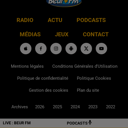
RADIO
ACTU
PODCASTS
MÉDIAS
JEUX
CONTACT
Mentions légales
Conditions Générales d'Utilisation
Politique de confidentialité
Politique Cookies
Gestion des cookies
Plan du site
Archives
2026
2025
2024
2023
2022
LIVE :
BEUR FM
PODCASTS