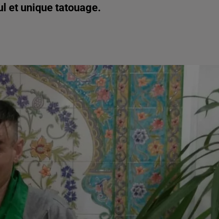
l et unique tatouage.