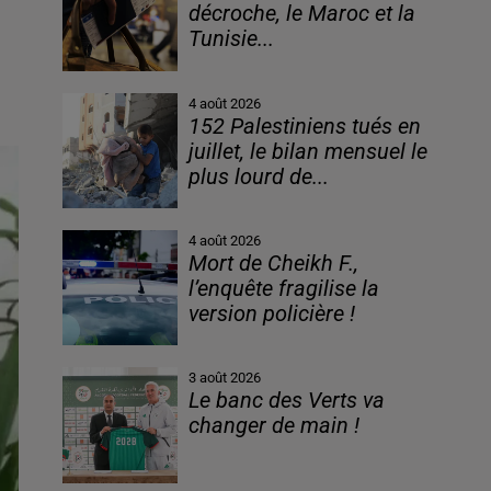
décroche, le Maroc et la
Tunisie...
4 août 2026
152 Palestiniens tués en
juillet, le bilan mensuel le
plus lourd de...
4 août 2026
Mort de Cheikh F.,
l’enquête fragilise la
version policière !
3 août 2026
Le banc des Verts va
changer de main !