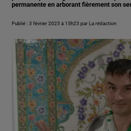
permanente en arborant fièrement son seu
Publié : 3 février 2023 à 15h23 par La rédaction