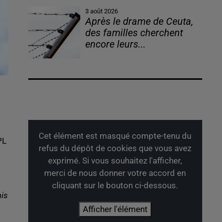
3 août 2026
Après le drame de Ceuta,
des familles cherchent
encore leurs...
Cet élément est masqué compte-tenu du
PL
refus du dépôt de cookies que vous avez
exprimé. Si vous souhaitez l'afficher,
merci de nous donner votre accord en
cliquant sur le bouton ci-dessous.
is
Afficher l'élément