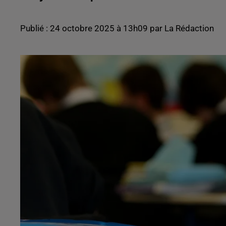
Publié : 24 octobre 2025 à 13h09 par La Rédaction