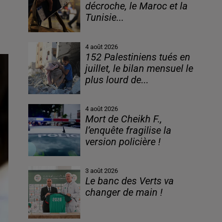
décroche, le Maroc et la
Tunisie...
4 août 2026
152 Palestiniens tués en
juillet, le bilan mensuel le
plus lourd de...
4 août 2026
Mort de Cheikh F.,
l’enquête fragilise la
version policière !
3 août 2026
Le banc des Verts va
changer de main !