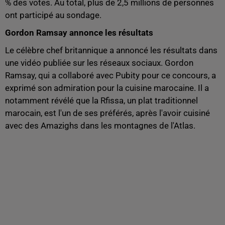
% des votes. Au total, plus de 2,5 millions de personnes
ont participé au sondage.
Gordon Ramsay annonce les résultats
Le célèbre chef britannique a annoncé les résultats dans
une vidéo publiée sur les réseaux sociaux. Gordon
Ramsay, qui a collaboré avec Pubity pour ce concours, a
exprimé son admiration pour la cuisine marocaine. Il a
notamment révélé que la Rfissa, un plat traditionnel
marocain, est l'un de ses préférés, après l'avoir cuisiné
avec des Amazighs dans les montagnes de l'Atlas.