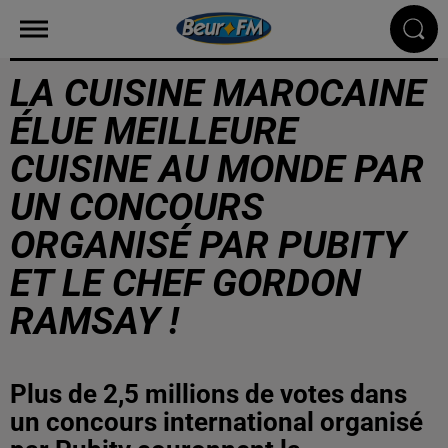
LA CUISINE MAROCAINE
ÉLUE MEILLEURE
CUISINE AU MONDE PAR
UN CONCOURS
ORGANISÉ PAR PUBITY
ET LE CHEF GORDON
RAMSAY !
Plus de 2,5 millions de votes dans
un concours international organisé