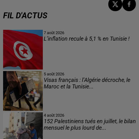
FIL D'ACTUS
7 août 2026
L’inflation recule à 5,1 % en Tunisie !
5 août 2026
Visas français : l’Algérie décroche, le
Maroc et la Tunisie...
4 août 2026
152 Palestiniens tués en juillet, le bilan
mensuel le plus lourd de...