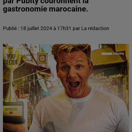
par Pubity couronnent la
gastronomie marocaine.
Publié : 18 juillet 2024 à 17h31 par La rédaction