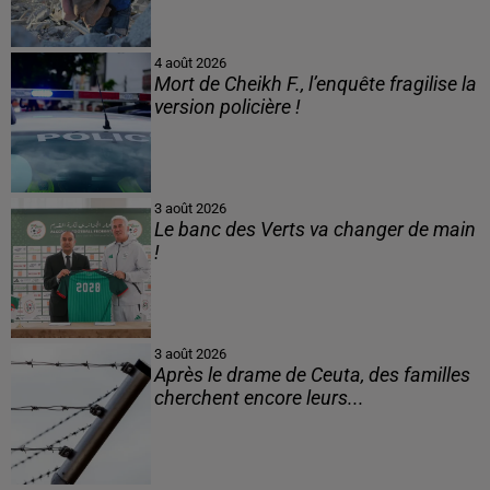
4 août 2026
Mort de Cheikh F., l’enquête fragilise la
version policière !
3 août 2026
Le banc des Verts va changer de main
!
3 août 2026
Après le drame de Ceuta, des familles
cherchent encore leurs...