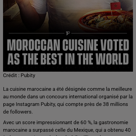
Crédit :
Pubity
La cuisine marocaine a été désignée comme la meilleure
au monde dans un concours international organisé par la
page Instagram Pubity, qui compte près de 38 millions
de followers.
Avec un score impressionnant de 60 %, la gastronomie
marocaine a surpassé celle du Mexique, qui a obtenu 40