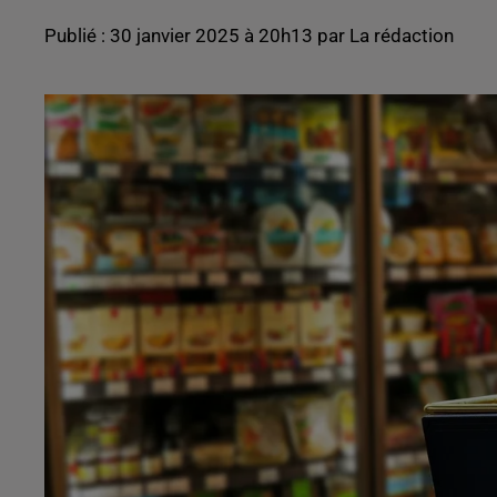
Publié : 30 janvier 2025 à 20h13 par La rédaction