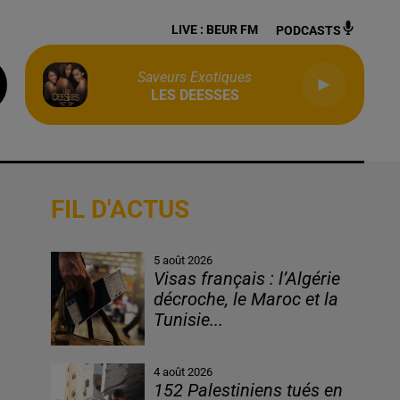
LIVE :
BEUR FM
PODCASTS
Saveurs Exotiques
LES DEESSES
FIL D'ACTUS
5 août 2026
Visas français : l’Algérie
décroche, le Maroc et la
Tunisie...
4 août 2026
152 Palestiniens tués en