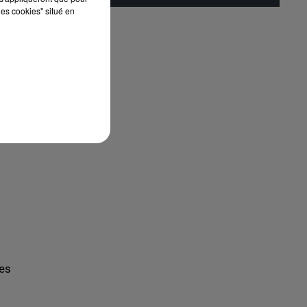
les cookies" situé en
des