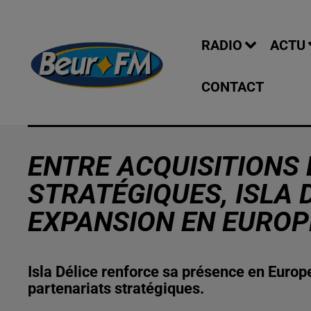
RADIO
ACTU
CONTACT
ENTRE ACQUISITIONS
STRATÉGIQUES, ISLA 
EXPANSION EN EUROPE
Isla Délice renforce sa présence en Europ
partenariats stratégiques.