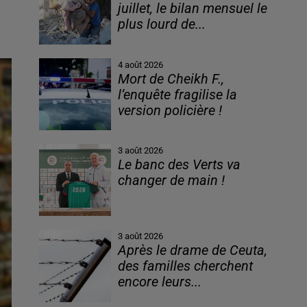
juillet, le bilan mensuel le
plus lourd de...
4 août 2026
Mort de Cheikh F.,
l’enquête fragilise la
version policière !
3 août 2026
Le banc des Verts va
changer de main !
3 août 2026
Après le drame de Ceuta,
des familles cherchent
encore leurs...