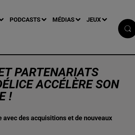
PODCASTS
MÉDIAS
JEUX
 ET PARTENARIATS
DÉLICE ACCÉLÈRE SON
 !
e avec des acquisitions et de nouveaux