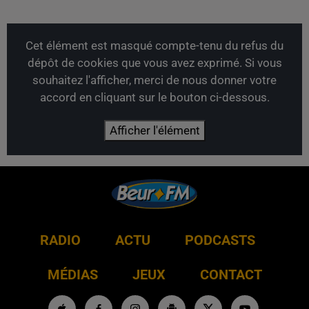
Cet élément est masqué compte-tenu du refus du
dépôt de cookies que vous avez exprimé. Si vous
souhaitez l'afficher, merci de nous donner votre
accord en cliquant sur le bouton ci-dessous.
Afficher l'élément
RADIO
ACTU
PODCASTS
MÉDIAS
JEUX
CONTACT