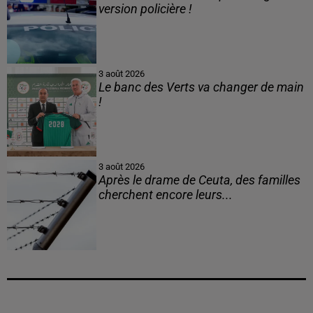
version policière !
3 août 2026
Le banc des Verts va changer de main
!
3 août 2026
Après le drame de Ceuta, des familles
cherchent encore leurs...