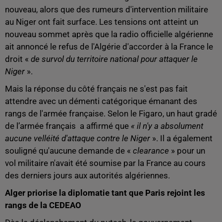
nouveau, alors que des rumeurs d'intervention militaire
au Niger ont fait surface. Les tensions ont atteint un
nouveau sommet après que la radio officielle algérienne
ait annoncé le refus de l'Algérie d'accorder à la France le
droit «
de survol du territoire national pour attaquer le
Niger
».
Mais la réponse du côté français ne s'est pas fait
attendre avec un démenti catégorique émanant des
rangs de l'armée française. Selon le Figaro, un haut gradé
de l’armée français a affirmé que
« il n'y a absolument
aucune velléité d'attaque contre le Niger
». Il a également
souligné qu'aucune demande de «
clearance
» pour un
vol militaire n'avait été soumise par la France au cours
des derniers jours aux autorités algériennes.
Alger priorise la diplomatie tant que Paris rejoint les
rangs de la CEDEAO