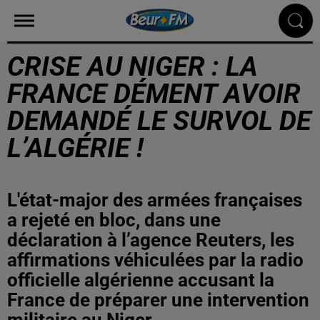
CRISE AU NIGER : LA
FRANCE DÉMENT AVOIR
DEMANDÉ LE SURVOL DE
L’ALGÉRIE !
L'état-major des armées françaises
a rejeté en bloc, dans une
déclaration à l’agence Reuters, les
affirmations véhiculées par la radio
officielle algérienne accusant la
France de préparer une intervention