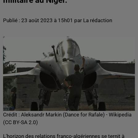
militaire au Niger.
Publié : 23 août 2023 à 15h01 par La rédaction
Crédit :
Aleksandr Markin (Dance for Rafale) - Wikipedia
(CC BY-SA 2.0)
L'horizon des relations franco-algériennes se ternit à