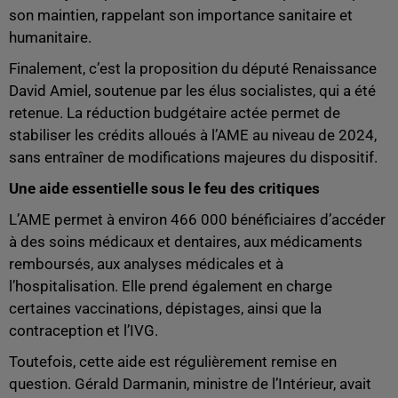
son maintien, rappelant son importance sanitaire et
humanitaire.
Finalement, c’est la proposition du député Renaissance
David Amiel, soutenue par les élus socialistes, qui a été
retenue. La réduction budgétaire actée permet de
stabiliser les crédits alloués à l’AME au niveau de 2024,
sans entraîner de modifications majeures du dispositif.
Une aide essentielle sous le feu des critiques
L’AME permet à environ 466 000 bénéficiaires d’accéder
à des soins médicaux et dentaires, aux médicaments
remboursés, aux analyses médicales et à
l’hospitalisation. Elle prend également en charge
certaines vaccinations, dépistages, ainsi que la
contraception et l’IVG.
Toutefois, cette aide est régulièrement remise en
question. Gérald Darmanin, ministre de l’Intérieur, avait