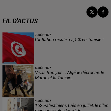
FIL D'ACTUS
7 août 2026
L’inflation recule à 5,1 % en Tunisie !
5 août 2026
Visas français : l’Algérie décroche, le
Maroc et la Tunisie...
4 août 2026
152 Palestiniens tués en juillet, le bilan
mensuel le plus lourd de...