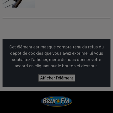
Cet élément est masqué compte-tenu du refus du
dépôt de cookies que vous avez exprimé. Si vous
souhaitez l'afficher, merci de nous donner votre
accord en cliquant sur le bouton ci-dessous.
Afficher l'élément