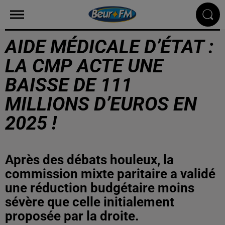
AIDE MÉDICALE D’ÉTAT :
LA CMP ACTE UNE
BAISSE DE 111
MILLIONS D’EUROS EN
2025 !
Après des débats houleux, la
commission mixte paritaire a validé
une réduction budgétaire moins
sévère que celle initialement
proposée par la droite.