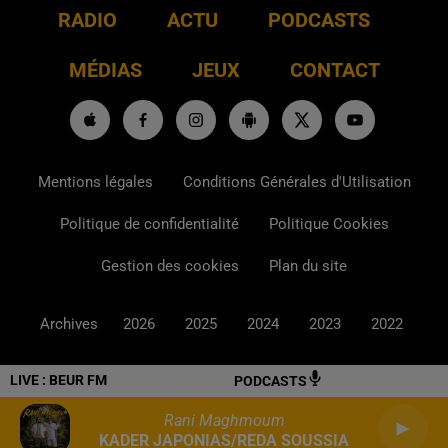
RADIO
ACTU
PODCASTS
MÉDIAS
JEUX
CONTACT
Mentions légales
Conditions Générales d'Utilisation
Politique de confidentialité
Politique Cookies
Gestion des cookies
Plan du site
Archives
2026
2025
2024
2023
2022
LIVE :
BEUR FM
PODCASTS
Rani Maghmoum
KADER JAPONIAS/REDA SOUSSIA