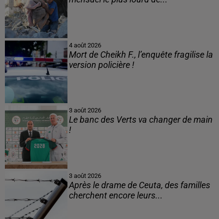
4 août 2026
Mort de Cheikh F., l’enquête fragilise la
version policière !
3 août 2026
Le banc des Verts va changer de main
!
3 août 2026
Après le drame de Ceuta, des familles
cherchent encore leurs...