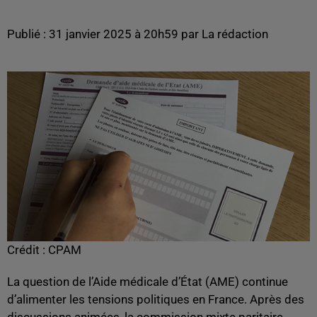
Publié : 31 janvier 2025 à 20h59 par La rédaction
Crédit :
CPAM
La question de l’Aide médicale d’État (AME) continue
d’alimenter les tensions politiques en France. Après des