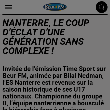
NANTERRE, LE COUP
D’ÉCLAT D’UNE
GÉNÉRATION SANS
COMPLEXE !
Invitée de l’émission Time Sport sur
Beur FM, animée par Bilal Nedman,
l’ES Nanterre est revenue sur la
saison historique de ses U17
nationaux. Championne du groupe
B, l’équipe nanterrienne a bousculé