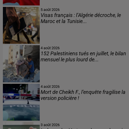
5 août 2026
Visas français : l’Algérie décroche, le
Maroc et la Tunisie...
4 août 2026
152 Palestiniens tués en juillet, le bilan
mensuel le plus lourd de...
4 août 2026
Mort de Cheikh F., l’enquête fragilise la
version policière !
3 août 2026