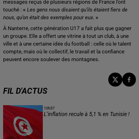
messages reçus de plusieurs régions de France l’ont
touché :
«
Les gens nous disaient qu’ils étaient fiers de
nous, qu’on était des exemples pour eux.
»
À Nanterre, cette génération U17 a fait plus que gagner
un groupe. Elle a offert une vitrine à tout un club, à une
ville et à une certaine idée du football : celle où le talent
compte, mais où le collectif, le travail et la confiance
peuvent encore soulever des montagnes.
FIL D'ACTUS
10h37
L’inflation recule à 5,1 % en Tunisie !