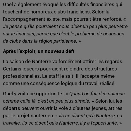
Gaël a également évoqué les difficultés financières qui
touchent de nombreux clubs franciliens. Selon lui,
l’accompagnement existe, mais pourrait être renforcé.
«
Je pense qu’ils pourraient nous aider un peu plus peut-être
sur le financier, parce que c’est le problème de beaucoup
de clubs dans la région parisienne.
»
Après l’exploit, un nouveau défi
La saison de Nanterre va forcément attirer les regards.
Certains joueurs pourraient rejoindre des structures
professionnelles. Le staff le sait. Il l’accepte même
comme une conséquence logique du travail réalisé.
Gaël y voit une opportunité :
«
Quand on fait des saisons
comme celle-là, c’est un peu plus simple.
»
Selon lui, les
départs peuvent ouvrir la voie à d’autres jeunes, attirés
par le projet nanterrien.
«
Ils se disent qu’à Nanterre, ça
travaille. Ils se disent qu’à Nanterre, il y a l’opportunité.
»