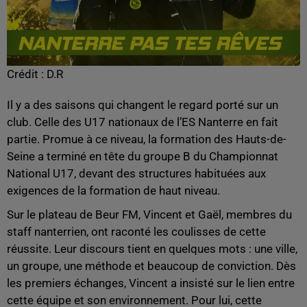
Crédit :
D.R
Il y a des saisons qui changent le regard porté sur un
club. Celle des U17 nationaux de l’ES Nanterre en fait
partie. Promue à ce niveau, la formation des Hauts-de-
Seine a terminé en tête du groupe B du Championnat
National U17, devant des structures habituées aux
exigences de la formation de haut niveau.
Sur le plateau de Beur FM, Vincent et Gaël, membres du
staff nanterrien, ont raconté les coulisses de cette
réussite. Leur discours tient en quelques mots : une ville,
un groupe, une méthode et beaucoup de conviction. Dès
les premiers échanges, Vincent a insisté sur le lien entre
cette équipe et son environnement. Pour lui, cette