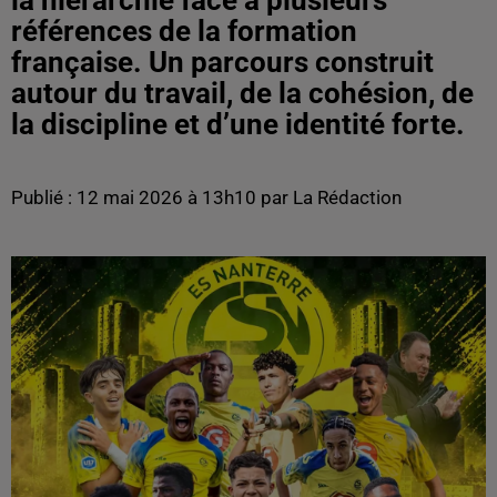
la hiérarchie face à plusieurs
références de la formation
française. Un parcours construit
autour du travail, de la cohésion, de
la discipline et d’une identité forte.
Publié : 12 mai 2026 à 13h10 par La Rédaction