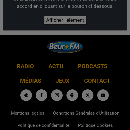
accord en cliquant sur le bouton ci-dessous.
Afficher l'élément
RADIO
ACTU
PODCASTS
MÉDIAS
JEUX
CONTACT
Mentions légales
Conditions Générales d'Utilisation
Politique de confidentialité
Politique Cookies