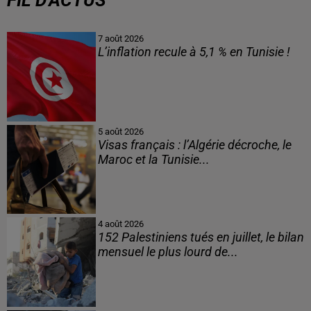
FIL D'ACTUS
7 août 2026
L’inflation recule à 5,1 % en Tunisie !
5 août 2026
Visas français : l’Algérie décroche, le
Maroc et la Tunisie...
4 août 2026
152 Palestiniens tués en juillet, le bilan
mensuel le plus lourd de...