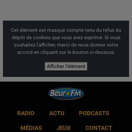
Cet élément est masqué compte-tenu du refus du
dépôt de cookies que vous avez exprimé. Si vous
souhaitez l'afficher, merci de nous donner votre
accord en cliquant sur le bouton ci-dessous.
Afficher l'élément
RADIO
ACTU
PODCASTS
MÉDIAS
JEUX
CONTACT