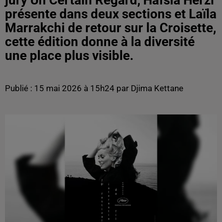
jury Un Certain Regard, Hafsia Herzi
présente dans deux sections et Laïla
Marrakchi de retour sur la Croisette,
cette édition donne à la diversité
une place plus visible.
Publié : 15 mai 2026 à 15h24 par Djima Kettane