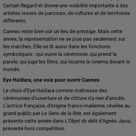
Certain Regard et donne une visibilité importante à des
artistes issues de parcours, de cultures et de territoires
différents.
Cannes reste bien sûr un lieu de prestige. Mais cette
année, la représentation ne se joue pas seulement sur
les marches. Elle se lit aussi dans les fonctions
symboliques : qui ouvre la cérémonie, qui prend la
parole, qui juge les films, qui incarne le cinéma devant le
monde.
Eye Haïdara, une voix pour ouvrir Cannes
Le choix d’Eye Haïdara comme maîtresse des
cérémonies d’ouverture et de clôture n’a rien d’anodin.
L’actrice française, d’origine franco-malienne, révélée au
grand public par
Le Sens de la fête
, est également
présente cette année dans
L’Objet du délit
d’Agnès Jaoui,
présenté hors compétition.