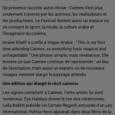
Sa présence raconte autre chose : Cannes n’est plus
seulement traversé par les actrices, les réalisateurs et
les producteurs. Le Festival devient aussi un espace où
se croisent le sport, la mode, la culture arabe et
l’imaginaire du cinéma.
Imane Khelif a confié à
Vogue Arabia
: “
This is my first
time attending Cannes, so everything feels magical and
unforgettable
.” Une phrase simple, mais révélatrice. Elle
montre ce que Cannes continue de représenter : un lieu
de fascination, mais aussi un espace où de nouveaux
visages viennent élargir le paysage attendu.
Une édition qui élargit le récit cannois
Les signes comptent à Cannes. Cette année, ils sont
nombreux. Eye Haïdara donne le ton des cérémonies.
Leïla Bekhti préside Un Certain Regard, entourée d’un jury
international. Hafsia Herzi apparaît dans deux films de la