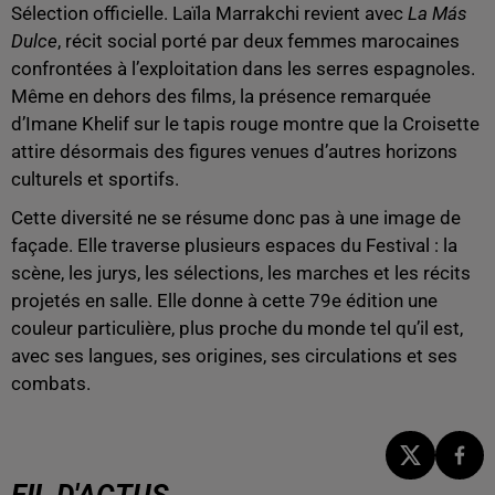
Sélection officielle. Laïla Marrakchi revient avec
La Más
Dulce
, récit social porté par deux femmes marocaines
confrontées à l’exploitation dans les serres espagnoles.
Même en dehors des films, la présence remarquée
d’Imane Khelif sur le tapis rouge montre que la Croisette
attire désormais des figures venues d’autres horizons
culturels et sportifs.
Cette diversité ne se résume donc pas à une image de
façade. Elle traverse plusieurs espaces du Festival : la
scène, les jurys, les sélections, les marches et les récits
projetés en salle. Elle donne à cette 79e édition une
couleur particulière, plus proche du monde tel qu’il est,
avec ses langues, ses origines, ses circulations et ses
combats.