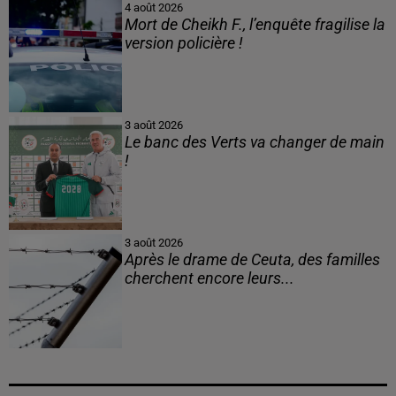
4 août 2026
Mort de Cheikh F., l’enquête fragilise la
version policière !
3 août 2026
Le banc des Verts va changer de main
!
3 août 2026
Après le drame de Ceuta, des familles
cherchent encore leurs...