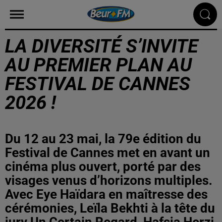
LA DIVERSITÉ S’INVITE
AU PREMIER PLAN AU
FESTIVAL DE CANNES
2026 !
Du 12 au 23 mai, la 79e édition du
Festival de Cannes met en avant un
cinéma plus ouvert, porté par des
visages venus d’horizons multiples.
Avec Eye Haïdara en maîtresse des
cérémonies, Leïla Bekhti à la tête du