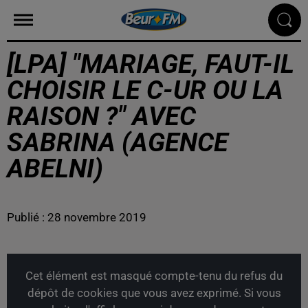
[LPA] "MARIAGE, FAUT-IL
CHOISIR LE C-UR OU LA
RAISON ?" AVEC
SABRINA (AGENCE
ABELNI)
Publié : 28 novembre 2019
Cet élément est masqué compte-tenu du refus du
dépôt de cookies que vous avez exprimé. Si vous