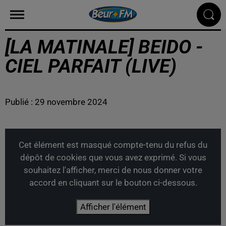
[LA MATINALE] BEIDO -
CIEL PARFAIT (LIVE)
Publié : 29 novembre 2024
Cet élément est masqué compte-tenu du refus du
dépôt de cookies que vous avez exprimé. Si vous
souhaitez l'afficher, merci de nous donner votre
accord en cliquant sur le bouton ci-dessous.
Afficher l'élément