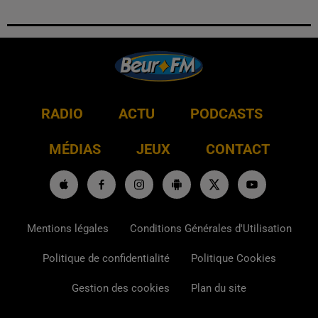
RADIO
ACTU
PODCASTS
MÉDIAS
JEUX
CONTACT
Mentions légales
Conditions Générales d'Utilisation
Politique de confidentialité
Politique Cookies
Gestion des cookies
Plan du site