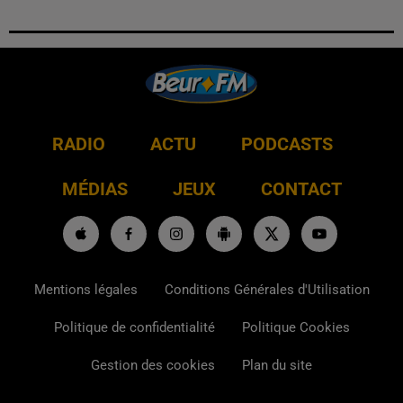
RADIO
ACTU
PODCASTS
MÉDIAS
JEUX
CONTACT
Mentions légales
Conditions Générales d'Utilisation
Politique de confidentialité
Politique Cookies
Gestion des cookies
Plan du site