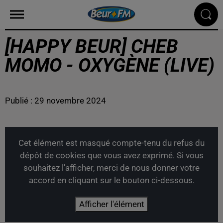
[HAPPY BEUR] CHEB
MOMO - OXYGÈNE (LIVE)
Publié : 29 novembre 2024
Cet élément est masqué compte-tenu du refus du
dépôt de cookies que vous avez exprimé. Si vous
souhaitez l'afficher, merci de nous donner votre
accord en cliquant sur le bouton ci-dessous.
Afficher l'élément