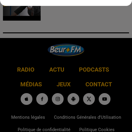
RADIO
ACTU
PODCASTS
MÉDIAS
JEUX
CONTACT
Mentions légales
Conditions Générales d'Utilisation
Politique de confidentialité
Politique Cookies