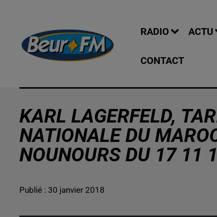
RADIO
ACTU
CONTACT
KARL LAGERFELD, TA
NATIONALE DU MAROC.
NOUNOURS DU 17 11 
Publié : 30 janvier 2018