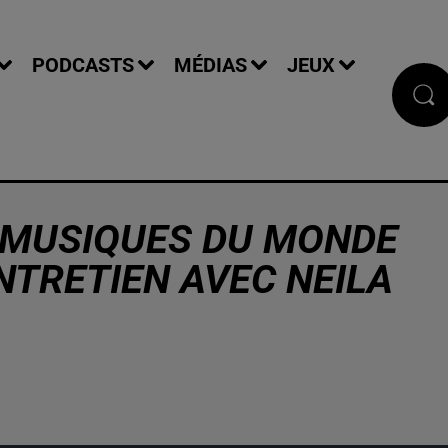
PODCASTS
MÉDIAS
JEUX
 MUSIQUES DU MONDE
ENTRETIEN AVEC NEILA