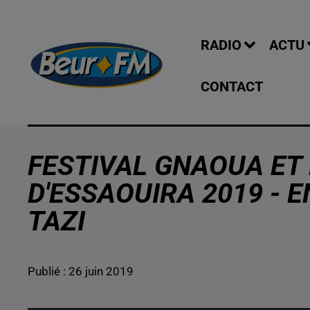
RADIO
ACTU
CONTACT
FESTIVAL GNAOUA ET
D'ESSAOUIRA 2019 - 
TAZI
Publié : 26 juin 2019