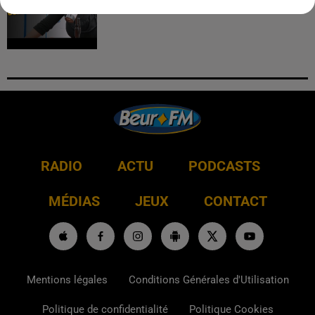
RADIO
ACTU
PODCASTS
MÉDIAS
JEUX
CONTACT
Mentions légales
Conditions Générales d'Utilisation
Politique de confidentialité
Politique Cookies