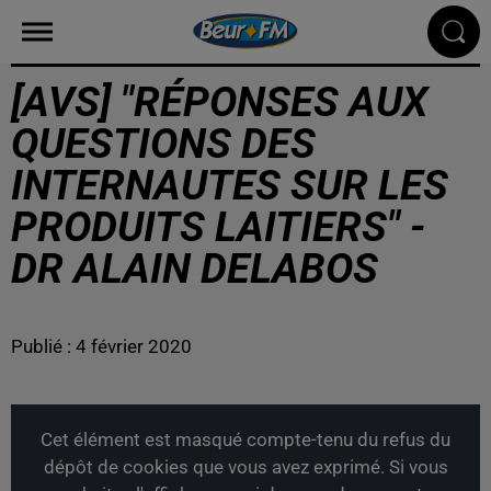
[AVS] "RÉPONSES AUX
QUESTIONS DES
INTERNAUTES SUR LES
PRODUITS LAITIERS" -
DR ALAIN DELABOS
Publié : 4 février 2020
Cet élément est masqué compte-tenu du refus du
dépôt de cookies que vous avez exprimé. Si vous