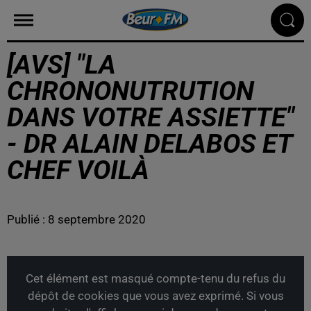
[AVS] "LA
CHRONONUTRUTION
DANS VOTRE ASSIETTE"
- DR ALAIN DELABOS ET
CHEF VOILÀ
Publié : 8 septembre 2020
Cet élément est masqué compte-tenu du refus du
dépôt de cookies que vous avez exprimé. Si vous