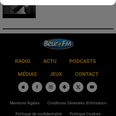
RADIO
ACTU
PODCASTS
MÉDIAS
JEUX
CONTACT
Mentions légales
Conditions Générales d'Utilisation
Politique de confidentialité
Politique Cookies