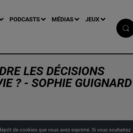
PODCASTS
MÉDIAS
JEUX
DRE LES DÉCISIONS
IE ? - SOPHIE GUIGNARD
épôt de cookies que vous avez exprimé. Si vous souhaitez