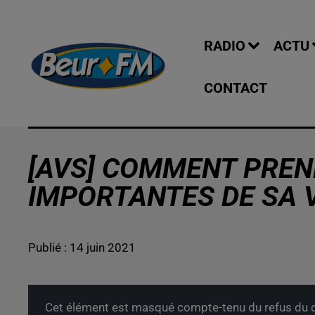
RADIO
ACTU
CONTACT
[AVS] COMMENT PREN
IMPORTANTES DE SA V
Publié : 14 juin 2021
Cet élément est masqué compte-tenu du refus du d