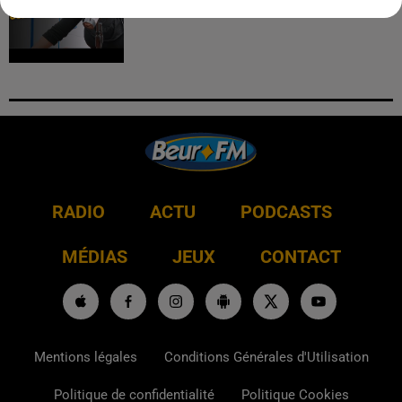
RADIO
ACTU
PODCASTS
MÉDIAS
JEUX
CONTACT
Mentions légales
Conditions Générales d'Utilisation
Politique de confidentialité
Politique Cookies