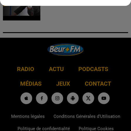
RADIO
ACTU
PODCASTS
MÉDIAS
JEUX
CONTACT
Mentions légales
Conditions Générales d'Utilisation
Politique de confidentialité
Politique Cookies