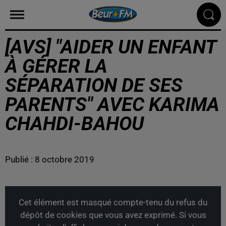
[AVS] "AIDER UN ENFANT
À GÉRER LA
SÉPARATION DE SES
PARENTS" AVEC KARIMA
CHAHDI-BAHOU
Publié : 8 octobre 2019
Cet élément est masqué compte-tenu du refus du
dépôt de cookies que vous avez exprimé. Si vous