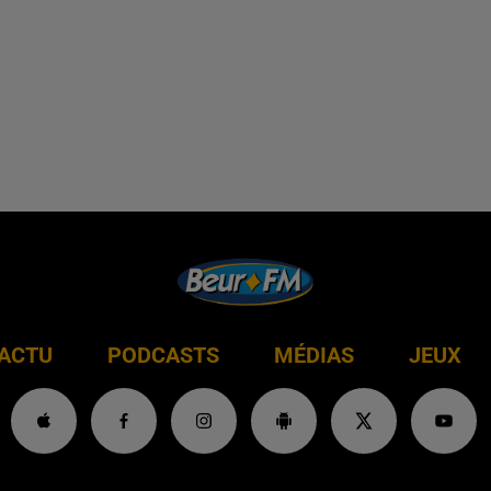
ACTU
PODCASTS
MÉDIAS
JEUX