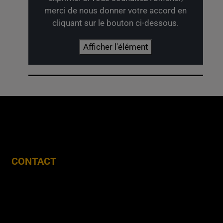
merci de nous donner votre accord en
cliquant sur le bouton ci-dessous.
Afficher l'élément
CONTACT