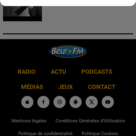
RADIO
ACTU
PODCASTS
MÉDIAS
JEUX
CONTACT
Mentions légales
Conditions Générales d'Utilisation
Politique de confidentialité
Politique Cookies