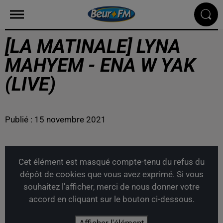
[LA MATINALE] LYNA
MAHYEM - ENA W YAK
(LIVE)
Publié : 15 novembre 2021
Cet élément est masqué compte-tenu du refus du
dépôt de cookies que vous avez exprimé. Si vous
souhaitez l'afficher, merci de nous donner votre
accord en cliquant sur le bouton ci-dessous.