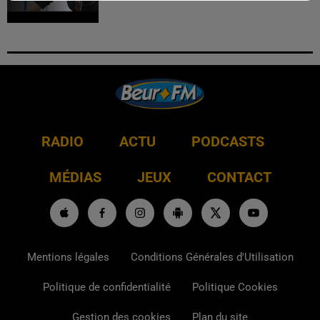
RADIO
ACTU
PODCASTS
MÉDIAS
JEUX
CONTACT
Mentions légales
Conditions Générales d'Utilisation
Politique de confidentialité
Politique Cookies
Gestion des cookies
Plan du site