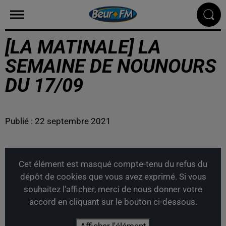
[LA MATINALE] LA
SEMAINE DE NOUNOURS
DU 17/09
Publié : 22 septembre 2021
Cet élément est masqué compte-tenu du refus du
dépôt de cookies que vous avez exprimé. Si vous
souhaitez l'afficher, merci de nous donner votre
accord en cliquant sur le bouton ci-dessous.