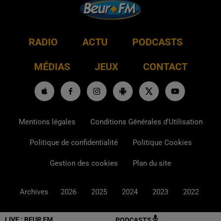
RADIO
ACTU
PODCASTS
MÉDIAS
JEUX
CONTACT
Mentions légales
Conditions Générales d'Utilisation
Politique de confidentialité
Politique Cookies
Gestion des cookies
Plan du site
Archives
2026
2025
2024
2023
2022
LIVE :
BEUR FM
PODCASTS