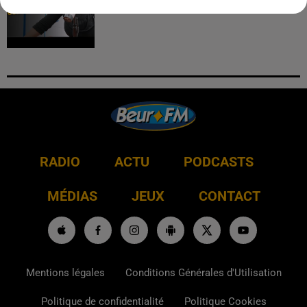
RADIO
ACTU
PODCASTS
MÉDIAS
JEUX
CONTACT
Mentions légales
Conditions Générales d'Utilisation
Politique de confidentialité
Politique Cookies