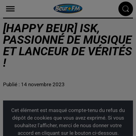
[HAPPY BEUR] ISK,
PASSIONNÉ DE MUSIQUE
ET LANCEUR DE VÉRITÉS
!
Publié : 14 novembre 2023
Cet élément est masqué compte-tenu du refus du
dépôt de cookies que vous avez exprimé. Si vous
souhaitez l'afficher, merci de nous donner votre
accord en cliquant sur le bouton ci-dessous.