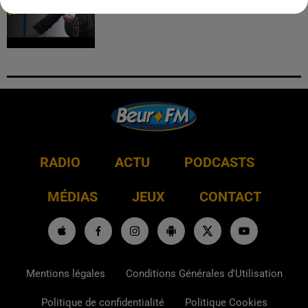
RADIO
ACTU
PODCASTS
MÉDIAS
JEUX
CONTACT
Mentions légales
Conditions Générales d'Utilisation
Politique de confidentialité
Politique Cookies