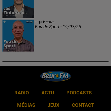
19 juillet 2026
Fou de Sport - 19/07/26
RADIO
ACTU
PODCASTS
MÉDIAS
JEUX
CONTACT