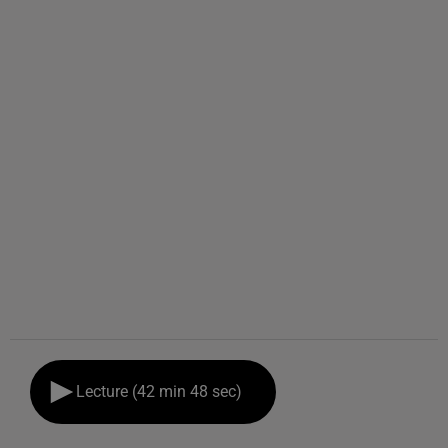
Lecture (42 min 48 sec)