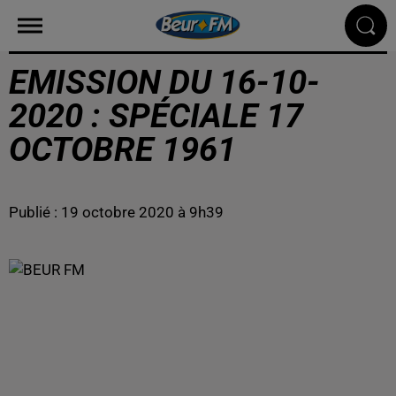
EMISSION DU 16-10-
2020 : SPÉCIALE 17
OCTOBRE 1961
Publié : 19 octobre 2020 à 9h39