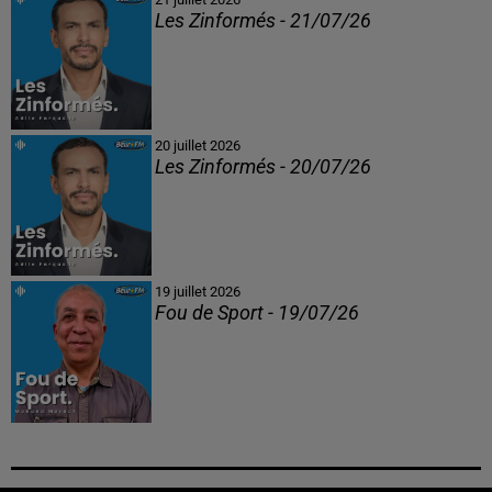
Les Zinformés - 21/07/26
20 juillet 2026
Les Zinformés - 20/07/26
19 juillet 2026
Fou de Sport - 19/07/26