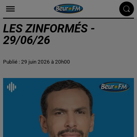
LES ZINFORMÉS -
29/06/26
Publié : 29 juin 2026 à 20h00