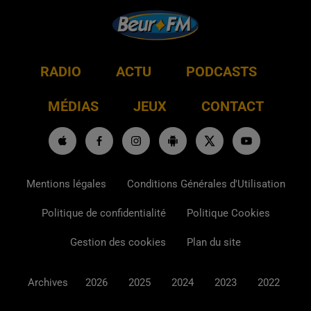
RADIO
ACTU
PODCASTS
MÉDIAS
JEUX
CONTACT
Mentions légales
Conditions Générales d'Utilisation
Politique de confidentialité
Politique Cookies
Gestion des cookies
Plan du site
Archives
2026
2025
2024
2023
2022