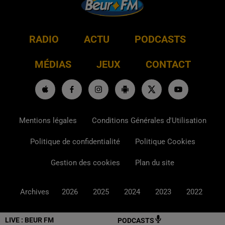
RADIO
ACTU
PODCASTS
MÉDIAS
JEUX
CONTACT
Mentions légales
Conditions Générales d'Utilisation
Politique de confidentialité
Politique Cookies
Gestion des cookies
Plan du site
Archives
2026
2025
2024
2023
2022
LIVE :
BEUR FM
PODCASTS