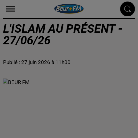
L'ISLAM AU PRÉSENT -
27/06/26
Publié : 27 juin 2026 à 11h00