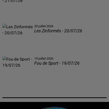
20 juillet 2026
Les Zinformés - 20/07/26
19 juillet 2026
Fou de Sport - 19/07/26