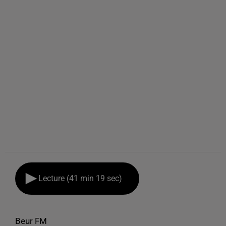
Lecture (41 min 19 sec)
Beur FM