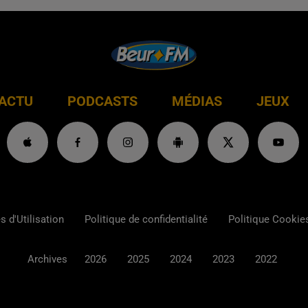
ACTU
PODCASTS
MÉDIAS
JEUX
 d'Utilisation
Politique de confidentialité
Politique Cookie
Archives
2026
2025
2024
2023
2022