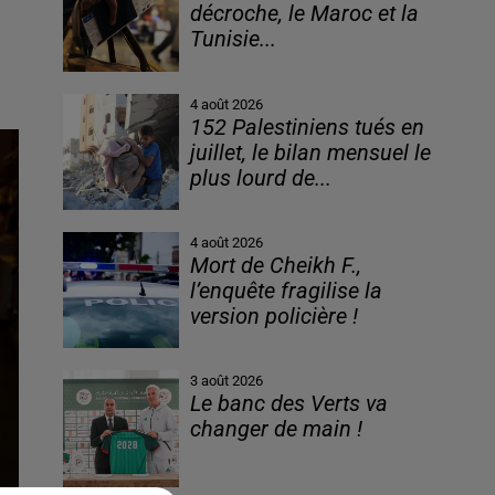
décroche, le Maroc et la
Tunisie...
4 août 2026
152 Palestiniens tués en
juillet, le bilan mensuel le
plus lourd de...
4 août 2026
Mort de Cheikh F.,
l’enquête fragilise la
version policière !
3 août 2026
Le banc des Verts va
changer de main !