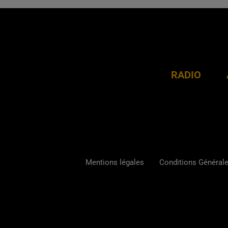
RADIO
Mentions légales
Conditions Générales