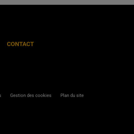
CONTACT
s
Gestion des cookies
Plan du site