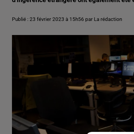
Publié : 23 février 2023 à 15h56 par La rédaction