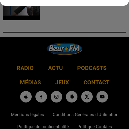
RADIO
ACTU
PODCASTS
MÉDIAS
JEUX
CONTACT
Mentions légales
Conditions Générales d'Utilisation
Politique de confidentialité
Politique Cookies