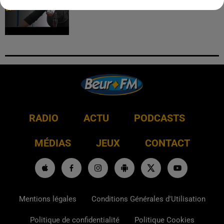
RADIO
ACTU
PODCASTS
MÉDIAS
JEUX
CONTACT
Mentions légales
Conditions Générales d'Utilisation
Politique de confidentialité
Politique Cookies