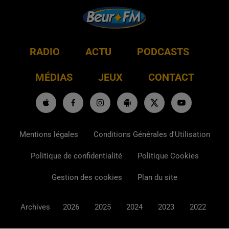
RADIO
ACTU
PODCASTS
MÉDIAS
JEUX
CONTACT
Mentions légales
Conditions Générales d'Utilisation
Politique de confidentialité
Politique Cookies
Gestion des cookies
Plan du site
Archives
2026
2025
2024
2023
2022