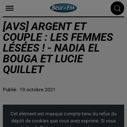
[AVS] ARGENT ET
COUPLE : LES FEMMES
LÉSÉES ! - NADIA EL
BOUGA ET LUCIE
QUILLET
Publié : 19 octobre 2021
Cet élément est masqué compte-tenu du refus du
dépôt de cookies que vous avez exprimé. Si vous