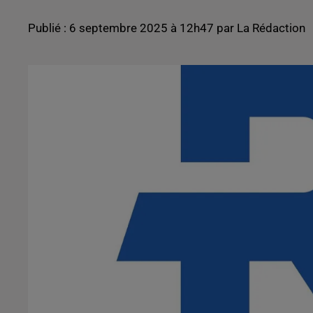
Publié : 6 septembre 2025 à 12h47 par La Rédaction