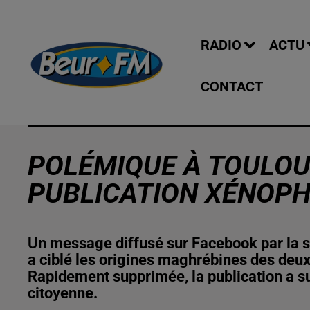
RADIO
ACTU
CONTACT
POLÉMIQUE À TOULOU
PUBLICATION XÉNOPH
Un message diffusé sur Facebook par la 
a ciblé les origines maghrébines des deux
Rapidement supprimée, la publication a su
citoyenne.