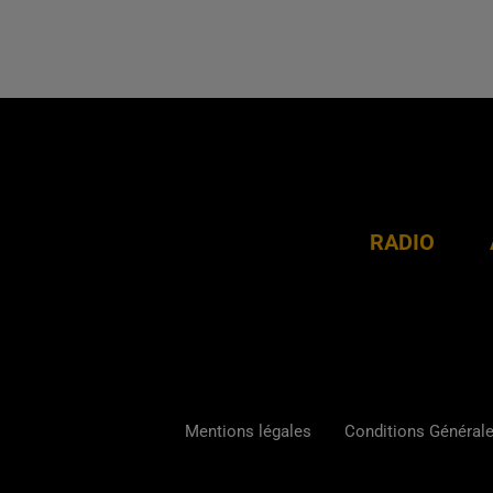
RADIO
Mentions légales
Conditions Générales