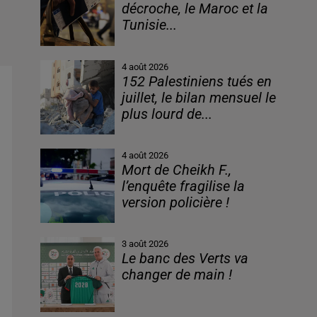
décroche, le Maroc et la
Tunisie...
4 août 2026
152 Palestiniens tués en
juillet, le bilan mensuel le
plus lourd de...
4 août 2026
Mort de Cheikh F.,
l’enquête fragilise la
version policière !
3 août 2026
Le banc des Verts va
changer de main !