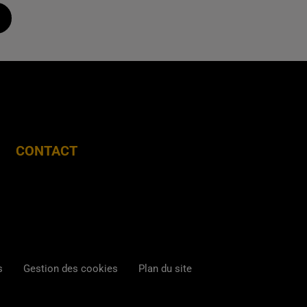
CONTACT
s
Gestion des cookies
Plan du site