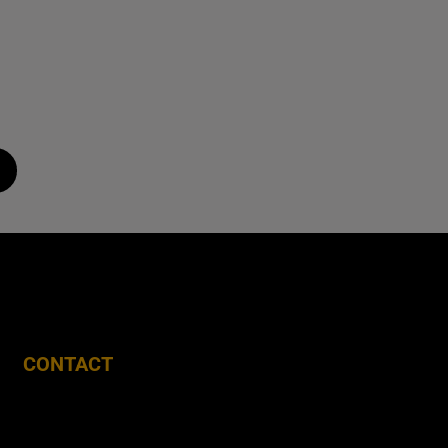
CONTACT