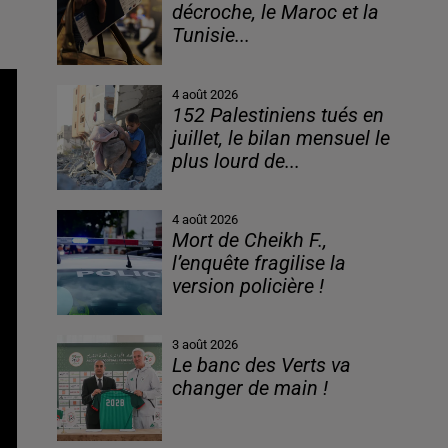
décroche, le Maroc et la
Tunisie...
4 août 2026
152 Palestiniens tués en
juillet, le bilan mensuel le
plus lourd de...
4 août 2026
Mort de Cheikh F.,
l’enquête fragilise la
version policière !
3 août 2026
Le banc des Verts va
changer de main !