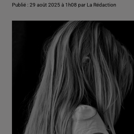
Publié : 29 août 2025 à 1h08 par La Rédaction